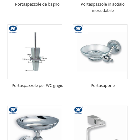
Portaspazzole da bagno
Portaspazzole in acciaio
inossidabile
Portaspazzole per WC grigio
Portasapone