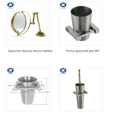
Specchio doccia senza nebbia
Porta spazzole per WC