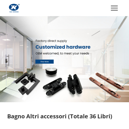
Bagno Altri accessori
(Totale 36 Libri)