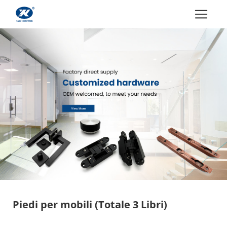
Piedi per mobili
(Totale 3 Libri)