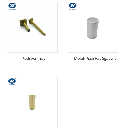
Piedi per mobili
Mobili Piedi Foe Sgabello