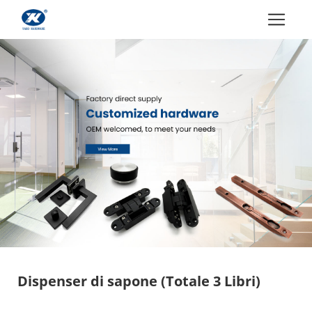
Dispenser di sapone
(Totale 3 Libri)