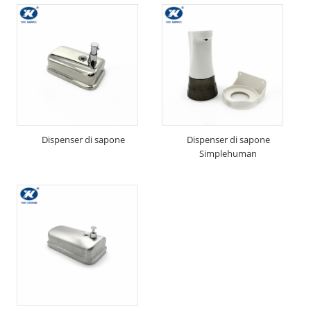
Dispenser di sapone
Dispenser di sapone
Simplehuman