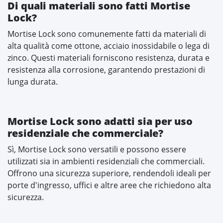
Di quali materiali sono fatti Mortise
Lock?
Mortise Lock sono comunemente fatti da materiali di
alta qualità come ottone, acciaio inossidabile o lega di
zinco. Questi materiali forniscono resistenza, durata e
resistenza alla corrosione, garantendo prestazioni di
lunga durata.
Mortise Lock sono adatti sia per uso
residenziale che commerciale?
Sì, Mortise Lock sono versatili e possono essere
utilizzati sia in ambienti residenziali che commerciali.
Offrono una sicurezza superiore, rendendoli ideali per
porte d'ingresso, uffici e altre aree che richiedono alta
sicurezza.