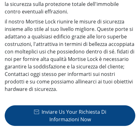
la sicurezza sulla protezione totale dell'immobile
contro eventuali effrazioni.
il nostro Mortise Lock riunire le misure di sicurezza
insieme allo stile al suo livello migliore. Queste porte si
adattano a qualsiasi edificio grazie alle loro superbe
costruzioni, l'attrattiva in termini di bellezza accoppiata
con molteplici usi che possiedono dentro di sé. fidati di
noi per fornire alta qualità Mortise Lock è necessario
garantire la soddisfazione e la sicurezza del cliente;
Contattaci oggi stesso per informarti sui nostri
prodotti e su come possiamo allinearci ai tuoi obiettivi
hardware di sicurezza.
Inviare Us Your Richiesta Di

Informazioni Now