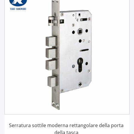
Serratura sottile moderna rettangolare della porta
della tasca