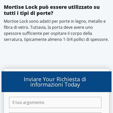
Mortise Lock può essere utilizzato su
tutti i tipi di porte?
Mortise Lock sono adatti per porte in legno, metallo e
fibra di vetro. Tuttavia, la porta deve avere uno
spessore sufficiente per ospitare il corpo della
serratura, tipicamente almeno 1-3/4 pollici di spessore.
Inviare Your Richiesta di
informazioni Today