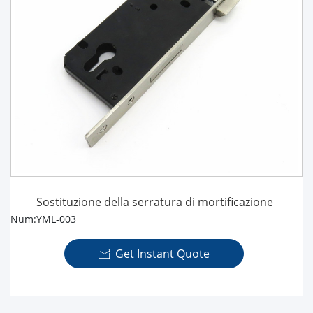
Sostituzione della serratura di mortificazione
Num:YML-003
Get Instant Quote
