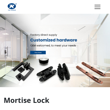
Mortise Lock