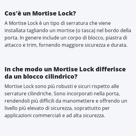
Cos'è un Mortise Lock?
A Mortise Lock è un tipo di serratura che viene
installata tagliando un mortise (o tasca) nel bordo della
porta. In genere include un corpo di blocco, piastra di
attacco e trim, fornendo maggiore sicurezza e durata.
In che modo un Mortise Lock differisce
da un blocco cilindrico?
Mortise Lock sono più robusti e sicuri rispetto alle
serrature cilindriche. Sono incorporati nella porta,
rendendoli più difficili da manomettere e offrendo un
livello più elevato di sicurezza, soprattutto per
applicazioni commerciali e ad alta sicurezza.