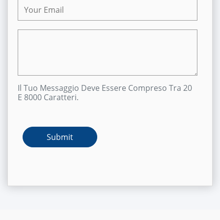
Il Tuo Messaggio Deve Essere Compreso Tra 20
E 8000 Caratteri.