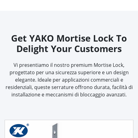
Get YAKO Mortise Lock To
Delight Your Customers
Vi presentiamo il nostro premium Mortise Lock,
progettato per una sicurezza superiore e un design
elegante. Ideale per applicazioni commerciali e
residenziali, queste serrature offrono durata, facilità di
installazione e meccanismi di bloccaggio avanzati.